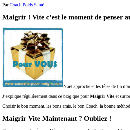
Par
Coach Poids Santé
Maigrir ! Vite c’est le moment de penser a
Noël approche et les fêtes de fin d’a
J’explique régulièrement dans ce blog que pour
Maigrir Vite
et surto
Choisir le bon moment, les bons amis, le bon Coach, la bonne méthode 
Maigrir Vite Maintenant ? Oubliez !