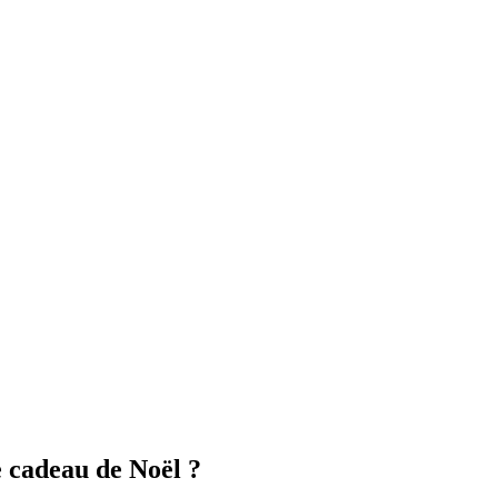
e cadeau de Noël ?