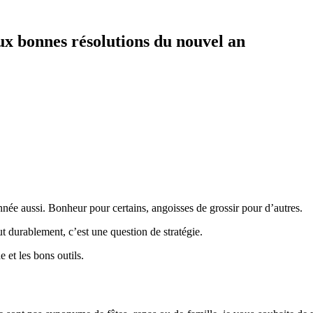
ux bonnes résolutions du nouvel an
nnée aussi. Bonheur pour certains, angoisses de grossir pour d’autres.
ut durablement, c’est une question de stratégie.
et les bons outils.